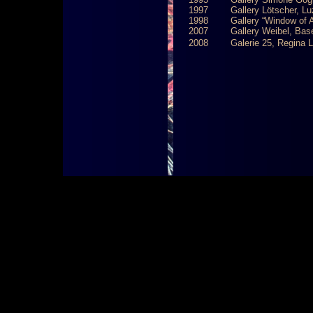
1997 Gallery Lötscher, Lu
1998 Gallery “Window of Ar
2007 Gallery Weibel, Base
2008 Galerie 25, Regina La