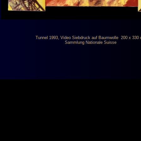
Tunnel 1993, Video Siebdruck auf Baumwolle 200 x 330
Sammlung Nationale Suisse