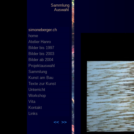
Sammlung
Auswahl
simoneberger.ch
home
Atelier Hanro
Bilder bis 1997
Bilder bis 2003
Bilder ab 2004
Projektauswahl
Sammlung
Kunst am Bau
Texte zur Kunst
Unterricht
Workshop
Vita
Kontakt
Links
<<
>>