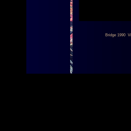
Bridge 1990 V