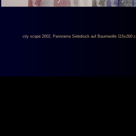
city scape
2002,
Panorama Siebdruck auf Baumwolle 115x260 