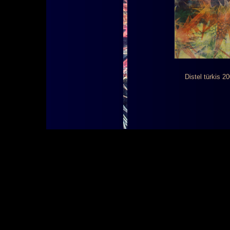
Distel türkis 